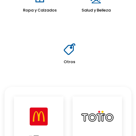
Ropa y Calzados
Salud y Belleza
Otros