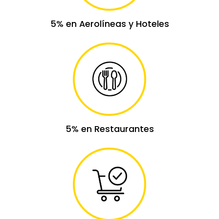
5% en Aerolíneas y Hoteles
5% en Restaurantes