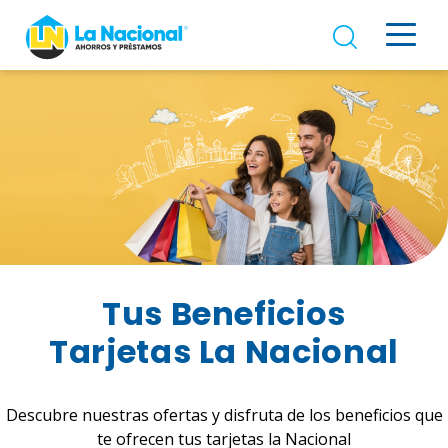
Tus Beneficios
Tarjetas La Nacional
Descubre nuestras ofertas y disfruta de los beneficios que
te ofrecen tus tarjetas la Nacional