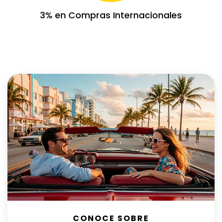
3% en Compras Internacionales
CONOCE SOBRE