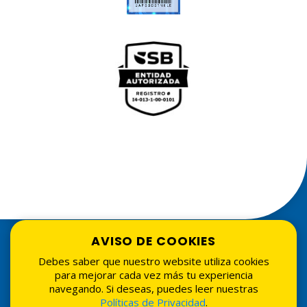
AVISO DE COOKIES
Debes saber que nuestro website utiliza cookies
para mejorar cada vez más tu experiencia
navegando. Si deseas, puedes leer nuestras
Políticas de Privacidad
.