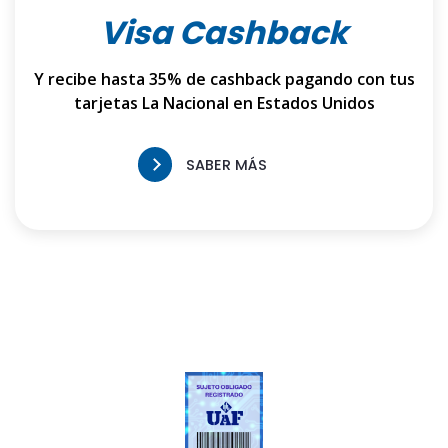
Visa Cashback
Y recibe hasta 35% de cashback pagando con tus
tarjetas La Nacional en Estados Unidos
SABER MÁS