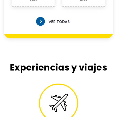
VER TODAS
Experiencias y viajes