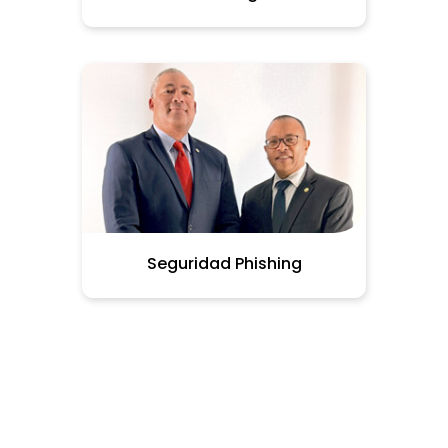
Seguridad Phishing