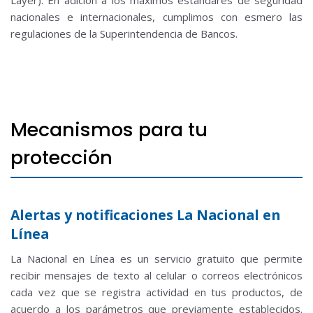
Layer).
En adición a los máximos estándares de seguridad
nacionales e internacionales, cumplimos con esmero las
regulaciones de la Superintendencia de Bancos.
Mecanismos para tu
protección
Alertas y notificaciones La Nacional en
Línea
La Nacional en Línea es un servicio gratuito que permite
recibir mensajes de texto al celular o correos electrónicos
cada vez que se registra actividad en tus productos, de
acuerdo a los parámetros que previamente establecidos.