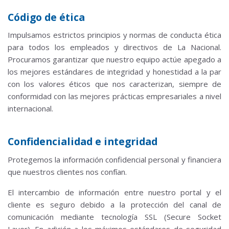
Código de ética
Impulsamos estrictos principios y normas de conducta ética
para todos los empleados y directivos de La Nacional.
Procuramos garantizar que nuestro equipo actúe apegado a
los mejores estándares de integridad y honestidad a la par
con los valores éticos que nos caracterizan, siempre de
conformidad con las mejores prácticas empresariales a nivel
internacional.
Confidencialidad e integridad
Protegemos la información confidencial personal y financiera
que nuestros clientes nos confían.
El intercambio de información entre nuestro portal y el
cliente es seguro debido a la protección del canal de
comunicación mediante tecnología SSL (Secure Socket