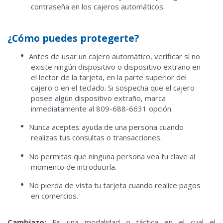
contraseña en los cajeros automáticos.
¿Cómo puedes protegerte?
Antes de usar un cajero automático, verificar si no
existe ningún dispositivo o dispositivo extraño en
el lector de la tarjeta, en la parte superior del
cajero o en el teclado.
Si sospecha que el cajero
posee algún dispositivo extraño, marca
inmediatamente al 809-688-6631 opción.
Nunca aceptes ayuda de una persona cuando
realizas tus consultas o transacciones.
No permitas que ninguna persona vea tu clave al
momento de introducirla.
No pierda de vista tu tarjeta cuando realice pagos
en comercios.
Cambiazo:
Es una modalidad o táctica en el cual el