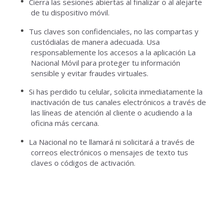
Cierra las sesiones abiertas al finalizar o al alejarte
de tu dispositivo móvil.
Tus claves son confidenciales, no las compartas y
custódialas de manera adecuada.
Usa
responsablemente los accesos a la aplicación La
Nacional Móvil para proteger tu información
sensible y evitar fraudes virtuales.
Si has perdido tu celular, solicita inmediatamente la
inactivación de tus canales electrónicos a través de
las líneas de atención al cliente o acudiendo a la
oficina más cercana.
La Nacional no te llamará ni solicitará a través de
correos electrónicos o mensajes de texto tus
claves o códigos de activación.