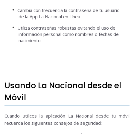
Cambia con frecuencia la contraseña de tu usuario
de la App La Nacional en Línea
Utiliza contraseñas robustas evitando el uso de
información personal como nombres o fechas de
nacimiento
Usando La Nacional desde el
Móvil
Cuando utilices la aplicación La Nacional desde tu móvil
recuerda los siguientes consejos de seguridad: