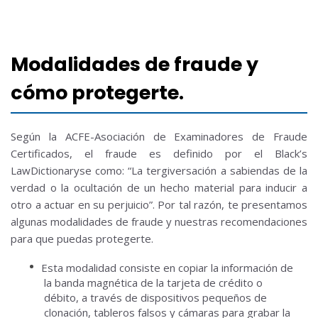
Modalidades de fraude y
cómo protegerte.
Según la ACFE-Asociación de Examinadores de Fraude
Certificados, el fraude es definido por el Black’s
LawDictionaryse como: “La tergiversación a sabiendas de la
verdad o la ocultación de un hecho material para inducir a
otro a actuar en su perjuicio”.
Por tal razón, te presentamos
algunas modalidades de fraude y nuestras recomendaciones
para que puedas protegerte.
Esta modalidad consiste en copiar la información de
la banda magnética de la tarjeta de crédito o
débito, a través de dispositivos pequeños de
clonación, tableros falsos y cámaras para grabar la