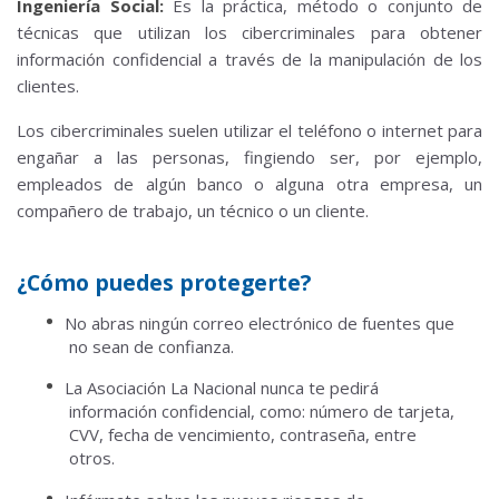
Ingeniería Social:
Es la práctica, método o conjunto de
técnicas que utilizan los cibercriminales para obtener
información confidencial a través de la manipulación de los
clientes.
Los cibercriminales suelen utilizar el teléfono o internet para
engañar a las personas, fingiendo ser, por ejemplo,
empleados de algún banco o alguna otra empresa, un
compañero de trabajo, un técnico o un cliente.
¿Cómo puedes protegerte?
No abras ningún correo electrónico de fuentes que
no sean de confianza.
La Asociación La Nacional nunca te pedirá
información confidencial, como: número de tarjeta,
CVV, fecha de vencimiento, contraseña, entre
otros.