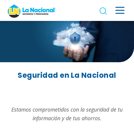
Seguridad en La Nacional
Estamos comprometidos con la seguridad de tu
información y de tus ahorros.