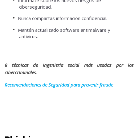
Infórmate sobre los nuevos riesgos de
ciberseguridad.
Nunca compartas información confidencial.
Mantén actualizado software antimalware y
antivirus.
8 técnicas de ingeniería social más usadas por los
cibercriminales.
Recomendaciones de Seguridad para prevenir fraude