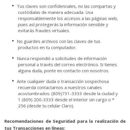
Tus claves son confidenciales, no las compartas y
custódialas de manera adecuada.
Usa
responsablemente los accesos a las páginas web,
pues así protegerás la información sensible y
evitarás fraudes virtuales.
No guardes archivos con las claves de tus
productos en tu computador.
Nunca respondió a solicitudes de información
personal a través del correo electrónico.
Si tienes
alguna duda, ponte en contacto con nosotros.
Ante cualquier duda o transacción sospechosa
recuerda contactarnos a nuestros canales
acostumbrados: (809)731-3333 desde la ciudad y
1 (809) 200-3333 desde el interior sin cargo o *
256 (desde tu celular Claro).
Recomendaciones de Seguridad para la realización de
tus Transacciones en líneas: