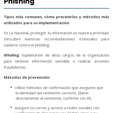
Phishing
Tipos más comunes, cómo prevenirlos y métodos más
utilizados para su implementación.
En La Nacional, proteger tu información es nuestra prioridad.
Descubre nuestras recomendaciones esenciales para
cuidarte contra el phishing.
Whaling
: Suplantación de altos cargos de la organización
para obtener información sensible o realizar acciones
fraudulentas.
Métodos de prevención:
Utilice métodos de confirmación que aseguren que
la identidad del remitente correcto, (llame
directamente al remitente, confirme con él).
Asegure su correo y acceso a redes sociales con
verificación de dos pasos (ej. Código único a su