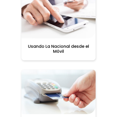
Usando La Nacional desde el
Móvil