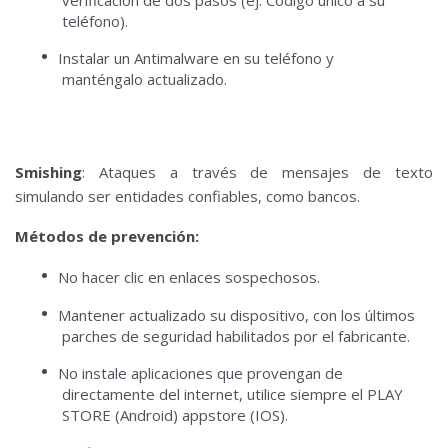
teléfono).
Instalar un Antimalware en su teléfono y
manténgalo actualizado.
Smishing
: Ataques a través de mensajes de texto
simulando ser entidades confiables, como bancos.
Métodos de prevención:
No hacer clic en enlaces sospechosos.
Mantener actualizado su dispositivo, con los últimos
parches de seguridad habilitados por el fabricante.
No instale aplicaciones que provengan de
directamente del internet, utilice siempre el PLAY
STORE (Android) appstore (IOS).