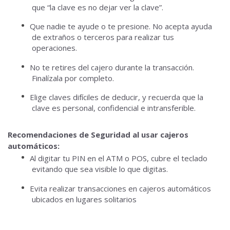
que “la clave es no dejar ver la clave”.
Que nadie te ayude o te presione.
No acepta ayuda
de extraños o terceros para realizar tus
operaciones.
No te retires del cajero durante la transacción.
Finalízala por completo.
Elige claves difíciles de deducir, y recuerda que la
clave es personal, confidencial e intransferible.
Recomendaciones de Seguridad al usar cajeros
automáticos:
Al digitar tu PIN en el ATM o POS, cubre el teclado
evitando que sea visible lo que digitas.
Evita realizar transacciones en cajeros automáticos
ubicados en lugares solitarios