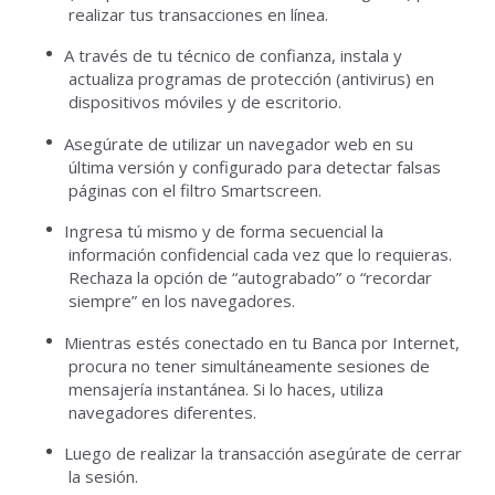
realizar tus transacciones en línea.
A través de tu técnico de confianza, instala y
actualiza programas de protección (antivirus) en
dispositivos móviles y de escritorio.
Asegúrate de utilizar un navegador web en su
última versión y configurado para detectar falsas
páginas con el filtro Smartscreen.
Ingresa tú mismo y de forma secuencial la
información confidencial cada vez que lo requieras.
Rechaza la opción de “autograbado” o “recordar
siempre” en los navegadores.
Mientras estés conectado en tu Banca por Internet,
procura no tener simultáneamente sesiones de
mensajería instantánea.
Si lo haces, utiliza
navegadores diferentes.
Luego de realizar la transacción asegúrate de cerrar
la sesión.