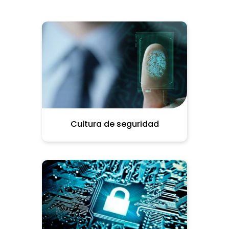
Cultura de seguridad