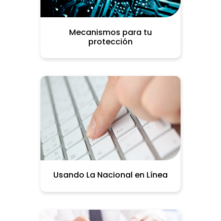
Mecanismos para tu
protección
Usando La Nacional en Línea