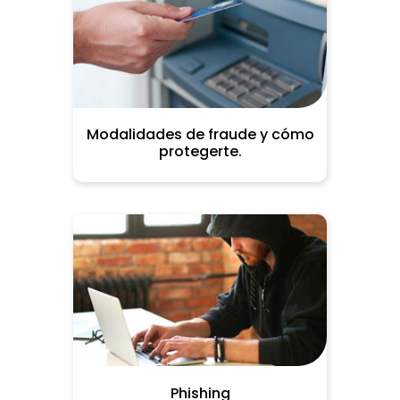
Modalidades de fraude y cómo
protegerte.
Phishing