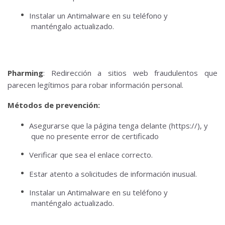
Instalar un Antimalware en su teléfono y
manténgalo actualizado.
Pharming
: Redirección a sitios web fraudulentos que
parecen legítimos para robar información personal.
Métodos de prevención:
Asegurarse que la página tenga delante (https://), y
que no presente error de certificado
Verificar que sea el enlace correcto.
Estar atento a solicitudes de información inusual.
Instalar un Antimalware en su teléfono y
manténgalo actualizado.