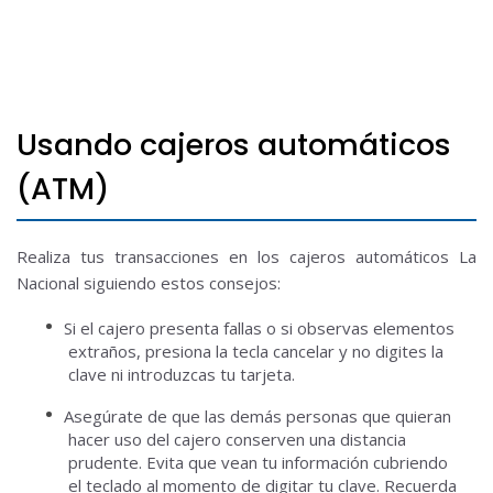
Usando cajeros automáticos
(ATM)
Realiza tus transacciones en los cajeros automáticos La
Nacional siguiendo estos consejos:
Si el cajero presenta fallas o si observas elementos
extraños, presiona la tecla cancelar y no digites la
clave ni introduzcas tu tarjeta.
Asegúrate de que las demás personas que quieran
hacer uso del cajero conserven una distancia
prudente.
Evita que vean tu información cubriendo
el teclado al momento de digitar tu clave.
Recuerda