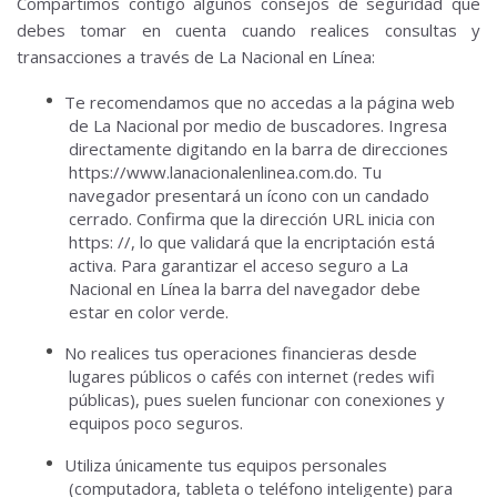
Compartimos contigo algunos consejos de seguridad que
debes tomar en cuenta cuando realices consultas y
transacciones a través de La Nacional en Línea:
Te recomendamos que no accedas a la página web
de La Nacional por medio de buscadores.
Ingresa
directamente digitando en la barra de direcciones
https://www.lanacionalenlinea.com.do.
Tu
navegador presentará un ícono con un candado
cerrado.
Confirma que la dirección URL inicia con
https: //, lo que validará que la encriptación está
activa.
Para garantizar el acceso seguro a La
Nacional en Línea la barra del navegador debe
estar en color verde.
No realices tus operaciones financieras desde
lugares públicos o cafés con internet (redes wifi
públicas), pues suelen funcionar con conexiones y
equipos poco seguros.
Utiliza únicamente tus equipos personales
(computadora, tableta o teléfono inteligente) para