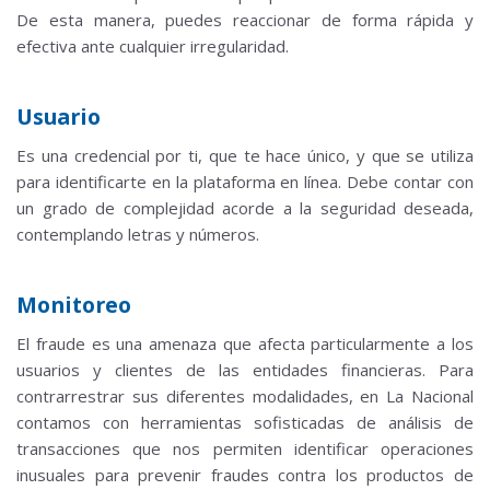
De esta manera, puedes reaccionar de forma rápida y
efectiva ante cualquier irregularidad.
Usuario
Es una credencial por ti, que te hace único, y que se utiliza
para identificarte en la plataforma en línea.
Debe contar con
un grado de complejidad acorde a la seguridad deseada,
contemplando letras y números.
Monitoreo
El fraude es una amenaza que afecta particularmente a los
usuarios y clientes de las entidades financieras.
Para
contrarrestrar sus diferentes modalidades, en La Nacional
contamos con herramientas sofisticadas de análisis de
transacciones que nos permiten identificar operaciones
inusuales para prevenir fraudes contra los productos de