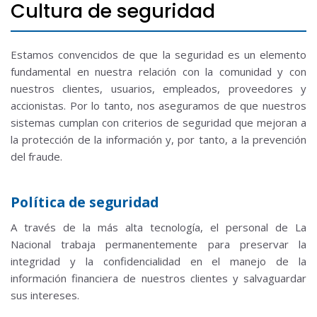
Cultura de seguridad
Estamos convencidos de que la seguridad es un elemento
fundamental en nuestra relación con la comunidad y con
nuestros clientes, usuarios, empleados, proveedores y
accionistas.
Por lo tanto, nos aseguramos de que nuestros
sistemas cumplan con criterios de seguridad que mejoran a
la protección de la información y, por tanto, a la prevención
del fraude.
Política de seguridad
A través de la más alta tecnología, el personal de La
Nacional trabaja permanentemente para preservar la
integridad y la confidencialidad en el manejo de la
información financiera de nuestros clientes y salvaguardar
sus intereses.