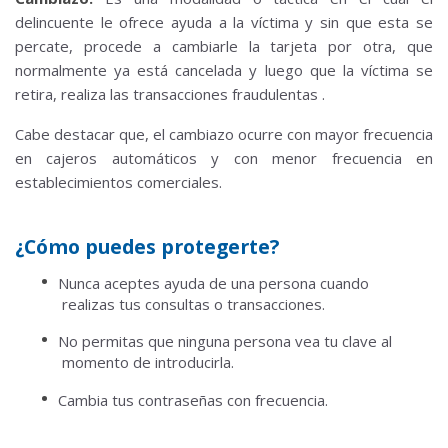
delincuente le ofrece ayuda a la víctima y sin que esta se
percate, procede a cambiarle la tarjeta por otra, que
normalmente ya está cancelada y luego que la víctima se
retira, realiza las transacciones fraudulentas .
Cabe destacar que, el cambiazo ocurre con mayor frecuencia
en cajeros automáticos y con menor frecuencia en
establecimientos comerciales.
¿Cómo puedes protegerte?
Nunca aceptes ayuda de una persona cuando
realizas tus consultas o transacciones.
No permitas que ninguna persona vea tu clave al
momento de introducirla.
Cambia tus contraseñas con frecuencia.