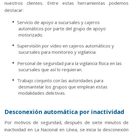
nuestros clientes.
Entre estas herramientas podemos
destacar:
Servicio de apoyo a sucursales y cajeros
automáticos por parte del grupo de apoyo
motorizado.
Supervisión por video en cajeros automáticos y
sucursales para monitoreo y vigilancia.
Personal de seguridad para la vigilancia física en las
sucursales que así lo requieran.
Trabajo conjunto con las autoridades para
desmantelar los grupos que emplean estas
modalidades delictivas.
Desconexión automática por inactividad
Por motivos de seguridad, después de siete minutos de
inactividad en La Nacional en Línea, se inicia la desconexión