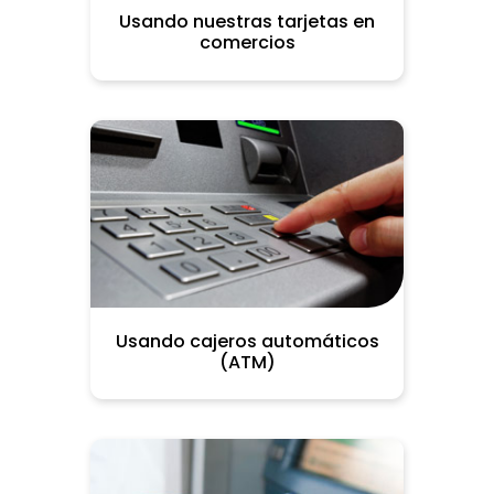
Usando nuestras tarjetas en
comercios
Usando cajeros automáticos
(ATM)