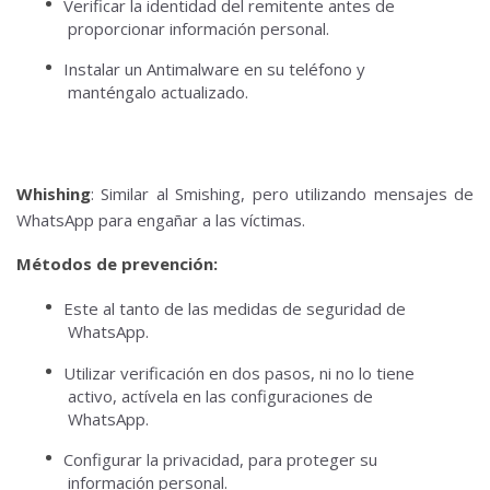
Verificar la identidad del remitente antes de
proporcionar información personal.
Instalar un Antimalware en su teléfono y
manténgalo actualizado.
Whishing
: Similar al Smishing, pero utilizando mensajes de
WhatsApp para engañar a las víctimas.
Métodos de prevención:
Este al tanto de las medidas de seguridad de
WhatsApp.
Utilizar verificación en dos pasos, ni no lo tiene
activo, actívela en las configuraciones de
WhatsApp.
Configurar la privacidad, para proteger su
información personal.