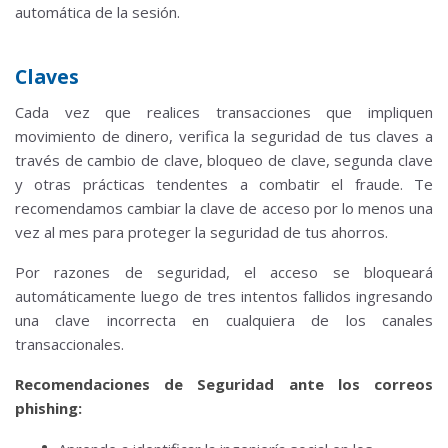
automática de la sesión.
Claves
Cada vez que realices transacciones que impliquen
movimiento de dinero, verifica la seguridad de tus claves a
través de cambio de clave, bloqueo de clave, segunda clave
y otras prácticas tendentes a combatir el fraude.
Te
recomendamos cambiar la clave de acceso por lo menos una
vez al mes para proteger la seguridad de tus ahorros.
Por razones de seguridad, el acceso se bloqueará
automáticamente luego de tres intentos fallidos ingresando
una clave incorrecta en cualquiera de los canales
transaccionales.
Recomendaciones de Seguridad ante los correos
phishing: