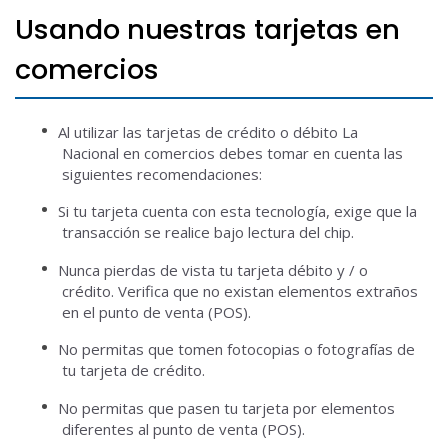
Usando nuestras tarjetas en
comercios
Al utilizar las tarjetas de crédito o débito La
Nacional en comercios debes tomar en cuenta las
siguientes recomendaciones:
Si tu tarjeta cuenta con esta tecnología, exige que la
transacción se realice bajo lectura del chip.
Nunca pierdas de vista tu tarjeta débito y / o
crédito.
Verifica que no existan elementos extraños
en el punto de venta (POS).
No permitas que tomen fotocopias o fotografías de
tu tarjeta de crédito.
No permitas que pasen tu tarjeta por elementos
diferentes al punto de venta (POS).