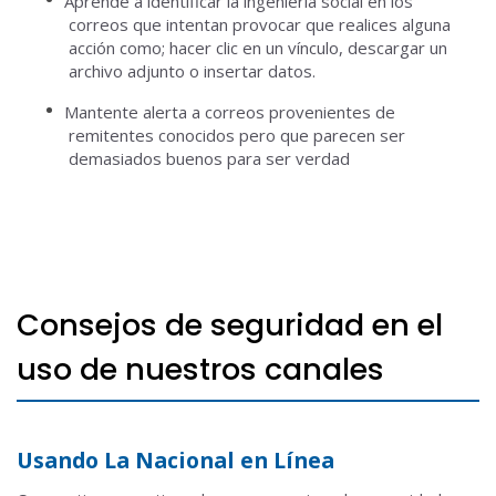
Aprende a identificar la ingeniería social en los
correos que intentan provocar que realices alguna
acción como; hacer clic en un vínculo, descargar un
archivo adjunto o insertar datos.
Mantente alerta a correos provenientes de
remitentes conocidos pero que parecen ser
demasiados buenos para ser verdad
Consejos de seguridad en el
uso de nuestros canales
Usando La Nacional en Línea