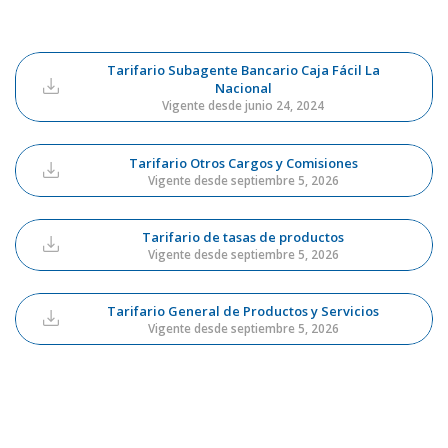
Tarifario Subagente Bancario Caja Fácil La
Nacional
Vigente desde junio 24, 2024
Tarifario Otros Cargos y Comisiones
Vigente desde septiembre 5, 2026
Tarifario de tasas de productos
Vigente desde septiembre 5, 2026
Tarifario General de Productos y Servicios
Vigente desde septiembre 5, 2026