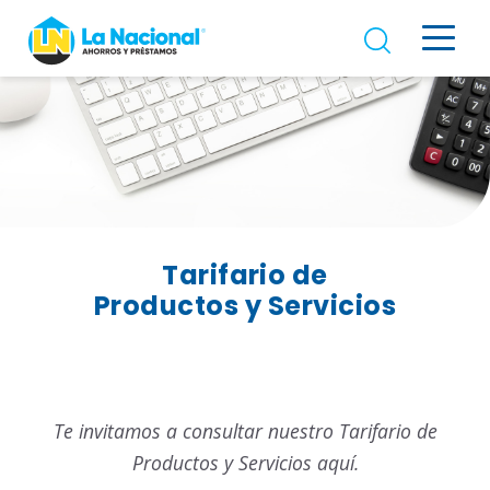
Tarifario de
Productos y Servicios
Te invitamos a consultar nuestro Tarifario de
Productos y Servicios aquí.