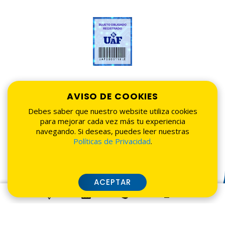
AVISO DE COOKIES
Debes saber que nuestro website utiliza cookies
para mejorar cada vez más tu experiencia
navegando. Si deseas, puedes leer nuestras
Políticas de Privacidad
.
ACEPTAR