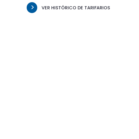
VER HISTÓRICO DE TARIFARIOS