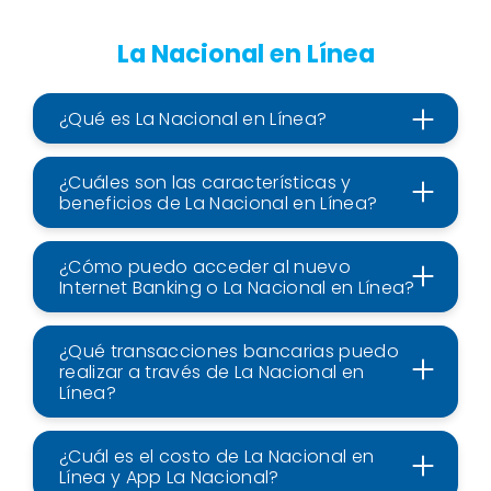
La Nacional en Línea
¿Qué es La Nacional en Línea?
¿Cuáles son las características y
beneficios de La Nacional en Línea?
¿Cómo puedo acceder al nuevo
Internet Banking o La Nacional en Línea?
¿Qué transacciones bancarias puedo
realizar a través de La Nacional en
Línea?
¿Cuál es el costo de La Nacional en
Línea y App La Nacional?