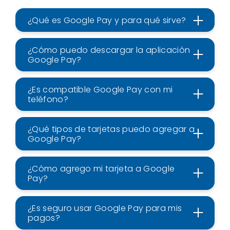
¿Qué es Google Pay y para qué sirve?
¿Cómo puedo descargar la aplicación
Google Pay?
¿Es compatible Google Pay con mi
teléfono?
¿Qué tipos de tarjetas puedo agregar a
Google Pay?
¿Cómo agrego mi tarjeta a Google
Pay?
¿Es seguro usar Google Pay para mis
pagos?