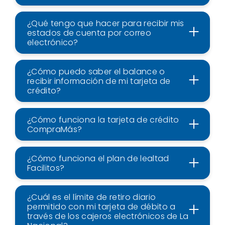
¿Qué tengo que hacer para recibir mis
estados de cuenta por correo
electrónico?
¿Cómo puedo saber el balance o
recibir información de mi tarjeta de
crédito?
¿Cómo funciona la tarjeta de crédito
CompraMás?
¿Cómo funciona el plan de lealtad
Facilitos?
¿Cuál es el límite de retiro diario
permitido con mi tarjeta de débito a
través de los cajeros electrónicos de La