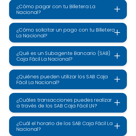
¿Cómo pagar con tu Billetera La
Nacional?
¿Cómo solicitar un pago con tu Billetera
La Nacional?
¿Qué es un Subagente Bancario (SAB)
Caja Fácil La Nacional?
¿Quiénes pueden utilizar los SAB Caja
Fácil La Nacional?
¿Cuáles transacciones puedes realizar
a través de los SAB Caja Fácil LN?
¿Cuál el horario de los SAB Caja Fácil La
Nacional?