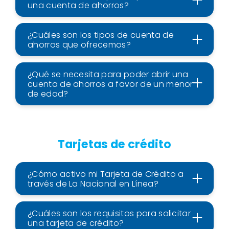
una cuenta de ahorros?
¿Cuáles son los tipos de cuenta de
ahorros que ofrecemos?
¿Qué se necesita para poder abrir una
cuenta de ahorros a favor de un menor
de edad?
Tarjetas de crédito
¿Cómo activo mi Tarjeta de Crédito a
través de La Nacional en Línea?
¿Cuáles son los requisitos para solicitar
una tarjeta de crédito?