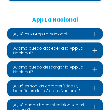
App La Nacional
¿Qué es la App La Nacional?
¿Cómo puedo acceder a la App La
Nacional?
¿Cómo puedo descargar la App La
Nacional?
¿Cuáles son las características y
beneficios de la App La Nacional?
¿Qué puedo hacer si se bloqueó mi
usuario?