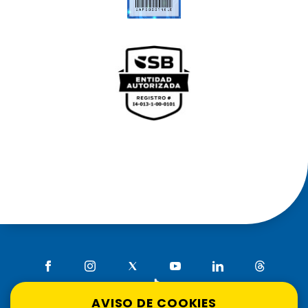
AVISO DE COOKIES