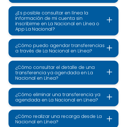
¿Es posible consultar en línea la
información de mi cuenta sin
inscribirme en La Nacional en Línea o
App La Nacional?
¿Cómo puedo agendar transferencias
a través de La Nacional en Línea?
¿Cómo consultar el detalle de una
transferencia ya agendada en La
Nacional en Línea?
¿Cómo eliminar una transferencia ya
agendada en La Nacional en Línea?
¿Cómo realizar una recarga desde La
Nacional en Línea?