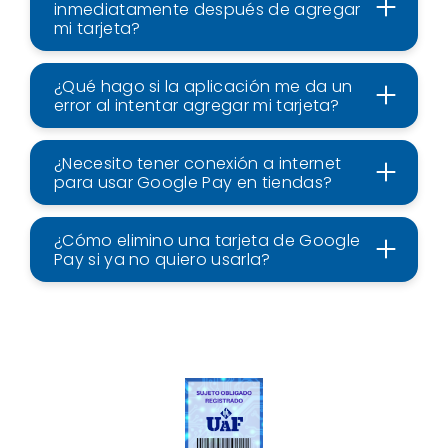
inmediatamente después de agregar
mi tarjeta?
¿Qué hago si la aplicación me da un
error al intentar agregar mi tarjeta?
¿Necesito tener conexión a internet
para usar Google Pay en tiendas?
¿Cómo elimino una tarjeta de Google
Pay si ya no quiero usarla?