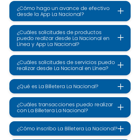
¿Cómo hago un avance de efectivo
desde la App La Nacional?
¿Cuáles solicitudes de productos
puedo realizar desde La Nacional en
Línea y App La Nacional?
¿Cuáles solicitudes de servicios puedo
realizar desde La Nacional en Línea?
¿Qué es La Billetera La Nacional?
¿Cuáles transacciones puedo realizar
con La Billetera La Nacional?
¿Cómo inscribo La Billetera La Nacional?