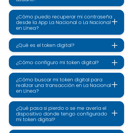
¿Cómo puedo recuperar mi contraseña
desde la App La Nacional o La Nacional
en Línea?
¿Qué es el token digital?
¿Cómo configuro mi token digital?
¿Cómo buscar mi token digital para
realizar una transacción en La Nacional
en Línea?
¿Qué pasa si pierdo o se me avería el
dispositivo donde tengo configurado
mi token digital?