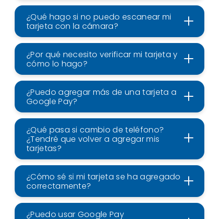
¿Qué hago si no puedo escanear mi
tarjeta con la cámara?
¿Por qué necesito verificar mi tarjeta y
cómo lo hago?
¿Puedo agregar más de una tarjeta a
Google Pay?
¿Qué pasa si cambio de teléfono?
¿Tendré que volver a agregar mis
tarjetas?
¿Cómo sé si mi tarjeta se ha agregado
correctamente?
¿Puedo usar Google Pay