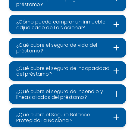
préstamo?
¿Cómo puedo comprar un inmueble
adjudicado de La Nacional?
¿Qué cubre el seguro de vida del
préstamo?
¿Qué cubre el seguro de incapacidad
del préstamo?
¿Qué cubre el seguro de incendio y
líneas aliadas del préstamo?
¿Qué cubre el Seguro Balance
Protegido La Nacional?