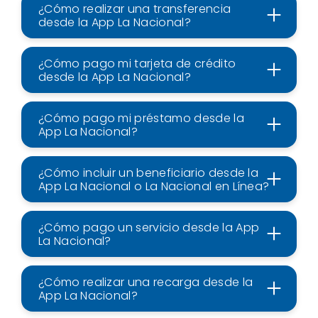
¿Cómo realizar una transferencia
desde la App La Nacional?
¿Cómo pago mi tarjeta de crédito
desde la App La Nacional?
¿Cómo pago mi préstamo desde la
App La Nacional?
¿Cómo incluir un beneficiario desde la
App La Nacional o La Nacional en Línea?
¿Cómo pago un servicio desde la App
La Nacional?
¿Cómo realizar una recarga desde la
App La Nacional?