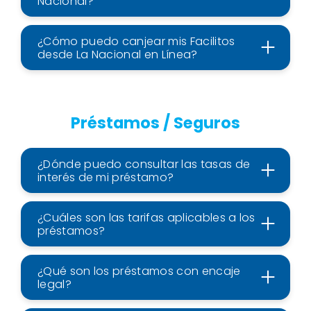
Nacional?
¿Cómo puedo canjear mis Facilitos
desde La Nacional en Línea?
Préstamos / Seguros
¿Dónde puedo consultar las tasas de
interés de mi préstamo?
¿Cuáles son las tarifas aplicables a los
préstamos?
¿Qué son los préstamos con encaje
legal?