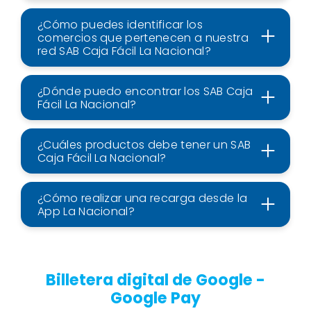
¿Cómo puedes identificar los
comercios que pertenecen a nuestra
red SAB Caja Fácil La Nacional?
¿Dónde puedo encontrar los SAB Caja
Fácil La Nacional?
¿Cuáles productos debe tener un SAB
Caja Fácil La Nacional?
¿Cómo realizar una recarga desde la
App La Nacional?
Billetera digital de Google -
Google Pay