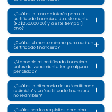
¿Cuál es la tasa de interés para un
certificado financiero de este monto
(RD$250,000.00) y a este tiempo (1
año)?
¿Cuál es el monto mínimo para abrir un
certificado financiero?
¿Si cancelo mi certificado financiero
antes del vencimiento tengo alguna
penalidad?
¿Cuál es la diferencia de un “certificado
redimible” y un “certificado financiero
no redimible”?
¿Cuáles son los requisitos para abrir