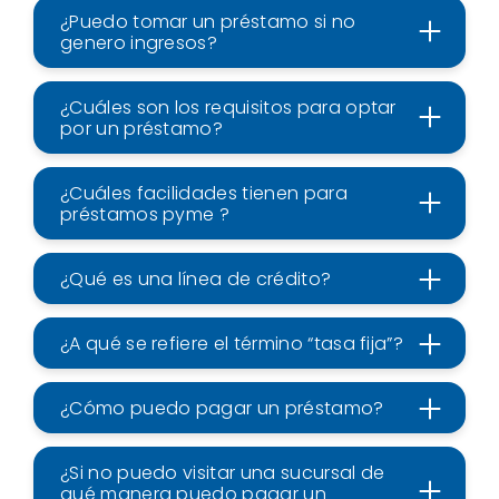
¿Puedo tomar un préstamo si no
genero ingresos?
¿Cuáles son los requisitos para optar
por un préstamo?
¿Cuáles facilidades tienen para
préstamos pyme ?
¿Qué es una línea de crédito?
¿A qué se refiere el término “tasa fija”?
¿Cómo puedo pagar un préstamo?
¿Si no puedo visitar una sucursal de
qué manera puedo pagar un