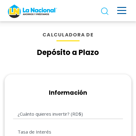
CALCULADORA DE
Depósito a Plazo
Información
¿Cuánto quieres invertir? (RD$)
Tasa de Interés