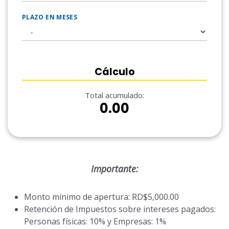
PLAZO EN MESES
Cálculo
Total acumulado:
0.00
Importante:
Monto mínimo de apertura: RD$5,000.00
Retención de Impuestos sobre intereses pagados:
Personas físicas: 10% y Empresas: 1%