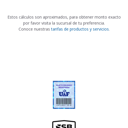
Estos cálculos son aproximados, para obtener monto exacto
por favor visita la sucursal de tu preferencia.
Conoce nuestras
tarifas de productos y servicios
.