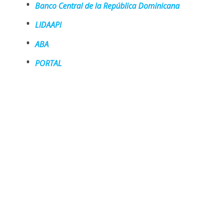
Banco Central de la República Dominicana
LIDAAPI
ABA
PORTAL