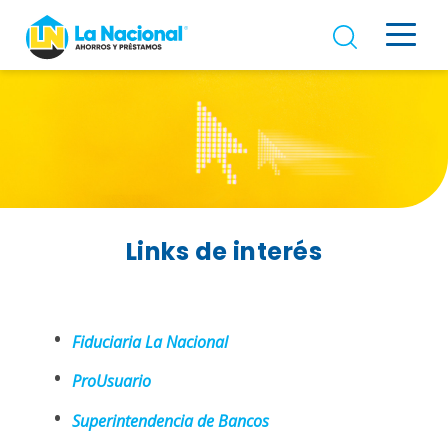
Links de interés
Fiduciaria La Nacional
ProUsuario
Superintendencia de Bancos