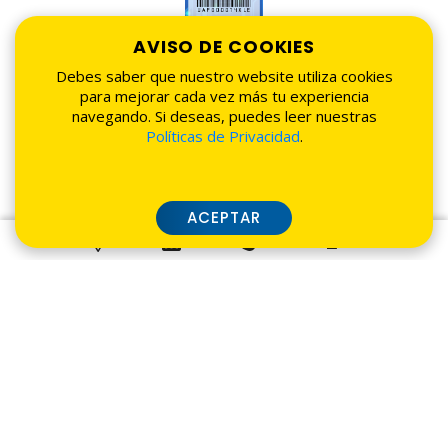
AVISO DE COOKIES
Debes saber que nuestro website utiliza cookies
para mejorar cada vez más tu experiencia
navegando. Si deseas, puedes leer nuestras
Políticas de Privacidad
.
ACEPTAR