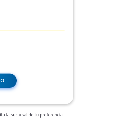
MO
a la sucursal de tu preferencia.