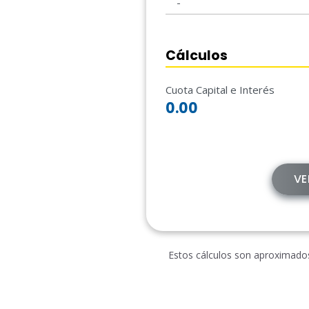
Cálculos
Cuota Capital e Interés
0.00
VE
Estos cálculos son aproximados,