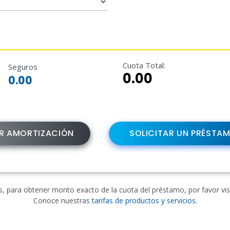
Cuota Total:
Seguros
0.00
0.00
R AMORTIZACIÓN
SOLICITAR UN PRÉSTA
 para obtener monto exacto de la cuota del préstamo, por favor visit
Conoce nuestras
tarifas de productos y servicios
.