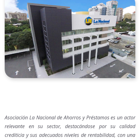
Asociación La Nacional de Ahorros y Préstamos es un actor
relevante en su sector, destacándose por su calidad
crediticia y sus adecuados niveles de rentabilidad, con una