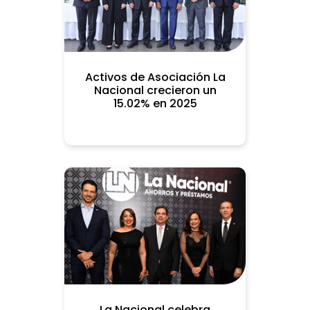
Activos de Asociación La
Nacional crecieron un
15.02% en 2025
La Nacional celebra