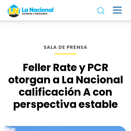
SALA DE PRENSA
Feller Rate y PCR
otorgan a La Nacional
calificación A con
perspectiva estable