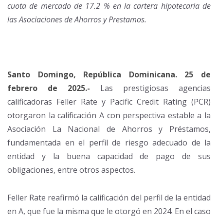
cuota de mercado de 17.2 % en la cartera hipotecaria de
las Asociaciones de Ahorros y Prestamos
.
Santo Domingo, República Dominicana. 25 de
febrero de 2025.-
Las prestigiosas agencias
calificadoras Feller Rate y Pacific Credit Rating (PCR)
otorgaron la calificación A con perspectiva estable a la
Asociación La Nacional de Ahorros y Préstamos,
fundamentada en el perfil de riesgo adecuado de la
entidad y la buena capacidad de pago de sus
obligaciones, entre otros aspectos.
Feller Rate reafirmó la calificación del perfil de la entidad
en A, que fue la misma que le otorgó en 2024. En el caso