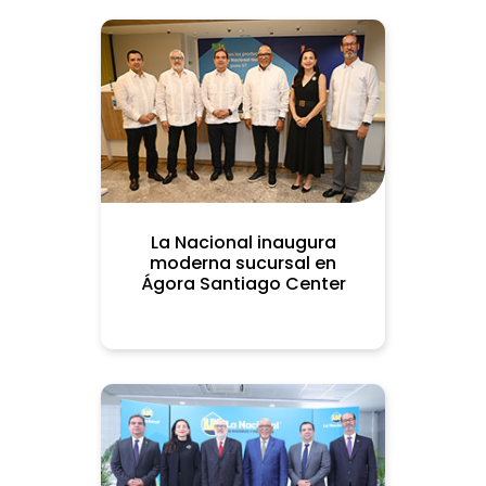
La Nacional inaugura
moderna sucursal en
Ágora Santiago Center