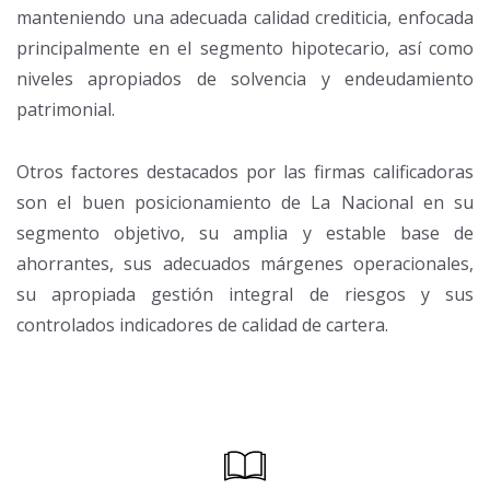
manteniendo una adecuada calidad crediticia, enfocada
principalmente en el segmento hipotecario, así como
niveles apropiados de solvencia y endeudamiento
patrimonial.
Otros factores destacados por las firmas calificadoras
son el buen posicionamiento de La Nacional en su
segmento objetivo, su amplia y estable base de
ahorrantes, sus adecuados márgenes operacionales,
su apropiada gestión integral de riesgos y sus
controlados indicadores de calidad de cartera.