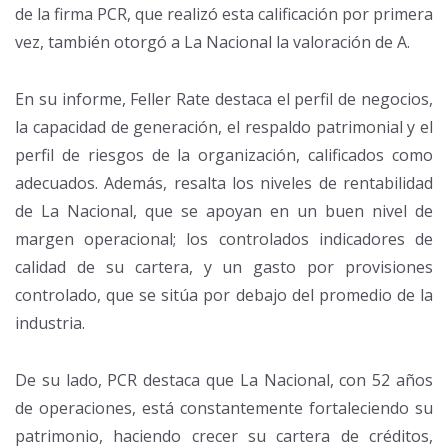
de la firma PCR, que realizó esta calificación por primera
vez, también otorgó a La Nacional la valoración de A.
En su informe, Feller Rate destaca el perfil de negocios,
la capacidad de generación, el respaldo patrimonial y el
perfil de riesgos de la organización, calificados como
adecuados. Además, resalta los niveles de rentabilidad
de La Nacional, que se apoyan en un buen nivel de
margen operacional; los controlados indicadores de
calidad de su cartera, y un gasto por provisiones
controlado, que se sitúa por debajo del promedio de la
industria.
De su lado, PCR destaca que La Nacional, con 52 años
de operaciones, está constantemente fortaleciendo su
patrimonio, haciendo crecer su cartera de créditos,