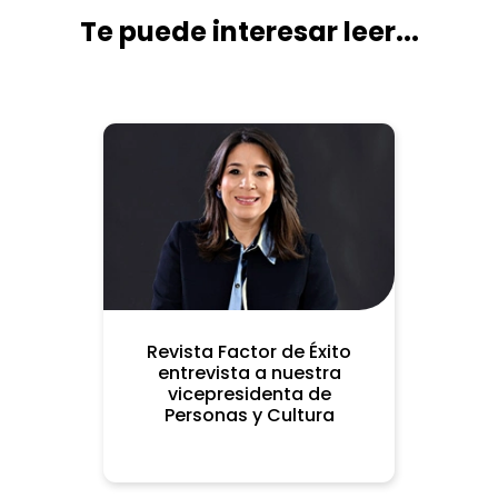
Te puede interesar leer...
Revista Factor de Éxito
entrevista a nuestra
vicepresidenta de
Personas y Cultura