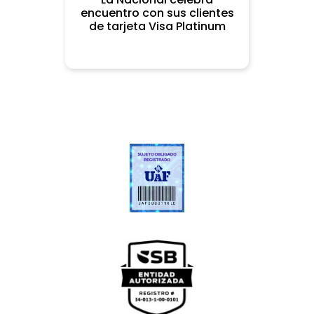
encuentro con sus clientes
de tarjeta Visa Platinum