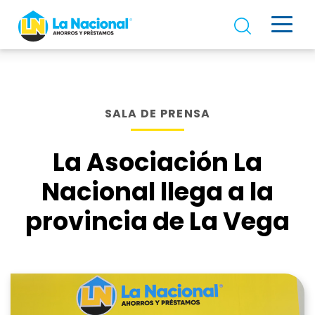
SALA DE PRENSA
La Asociación La
Nacional llega a la
provincia de La Vega