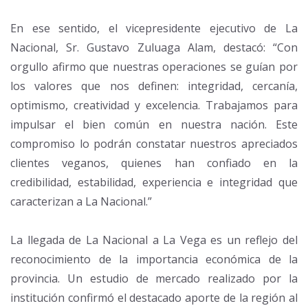
En ese sentido, el vicepresidente ejecutivo de La
Nacional, Sr. Gustavo Zuluaga Alam, destacó: “Con
orgullo afirmo que nuestras operaciones se guían por
los valores que nos definen: integridad, cercanía,
optimismo, creatividad y excelencia. Trabajamos para
impulsar el bien común en nuestra nación. Este
compromiso lo podrán constatar nuestros apreciados
clientes veganos, quienes han confiado en la
credibilidad, estabilidad, experiencia e integridad que
caracterizan a La Nacional.”
La llegada de La Nacional a La Vega es un reflejo del
reconocimiento de la importancia económica de la
provincia. Un estudio de mercado realizado por la
institución confirmó el destacado aporte de la región al