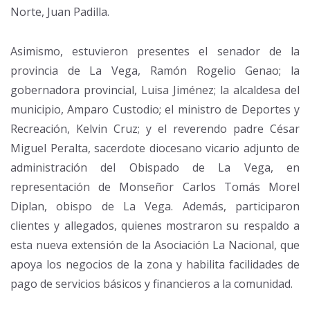
Norte, Juan Padilla.
Asimismo, estuvieron presentes el senador de la
provincia de La Vega, Ramón Rogelio Genao; la
gobernadora provincial, Luisa Jiménez; la alcaldesa del
municipio, Amparo Custodio; el ministro de Deportes y
Recreación, Kelvin Cruz; y el reverendo padre César
Miguel Peralta, sacerdote diocesano vicario adjunto de
administración del Obispado de La Vega, en
representación de Monseñor Carlos Tomás Morel
Diplan, obispo de La Vega. Además, participaron
clientes y allegados, quienes mostraron su respaldo a
esta nueva extensión de la Asociación La Nacional, que
apoya los negocios de la zona y habilita facilidades de
pago de servicios básicos y financieros a la comunidad.