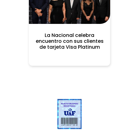
La Nacional celebra
encuentro con sus clientes
de tarjeta Visa Platinum