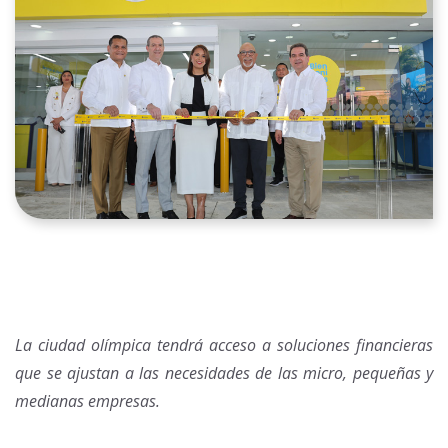
La ciudad olímpica tendrá acceso a soluciones financieras
que se ajustan a las necesidades de las micro, pequeñas y
medianas empresas.