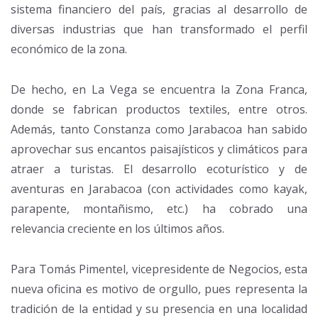
sistema financiero del país, gracias al desarrollo de
diversas industrias que han transformado el perfil
económico de la zona.
De hecho, en La Vega se encuentra la Zona Franca,
donde se fabrican productos textiles, entre otros.
Además, tanto Constanza como Jarabacoa han sabido
aprovechar sus encantos paisajísticos y climáticos para
atraer a turistas. El desarrollo ecoturístico y de
aventuras en Jarabacoa (con actividades como kayak,
parapente, montañismo, etc.) ha cobrado una
relevancia creciente en los últimos años.
Para Tomás Pimentel, vicepresidente de Negocios, esta
nueva oficina es motivo de orgullo, pues representa la
tradición de la entidad y su presencia en una localidad