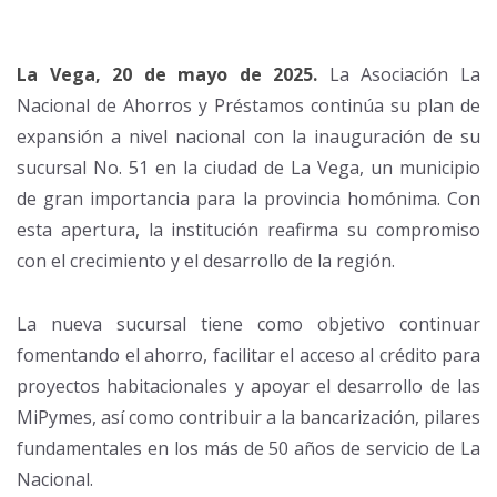
La Vega, 20 de mayo de 2025.
La Asociación La
Nacional de Ahorros y Préstamos continúa su plan de
expansión a nivel nacional con la inauguración de su
sucursal No. 51 en la ciudad de La Vega, un municipio
de gran importancia para la provincia homónima. Con
esta apertura, la institución reafirma su compromiso
con el crecimiento y el desarrollo de la región.
La nueva sucursal tiene como objetivo continuar
fomentando el ahorro, facilitar el acceso al crédito para
proyectos habitacionales y apoyar el desarrollo de las
MiPymes, así como contribuir a la bancarización, pilares
fundamentales en los más de 50 años de servicio de La
Nacional.