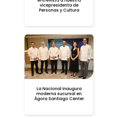
entrevista a nuestra
vicepresidenta de
Personas y Cultura
La Nacional inaugura
moderna sucursal en
Ágora Santiago Center