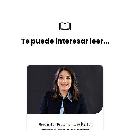
Te puede interesar leer...
Revista Factor de Éxito