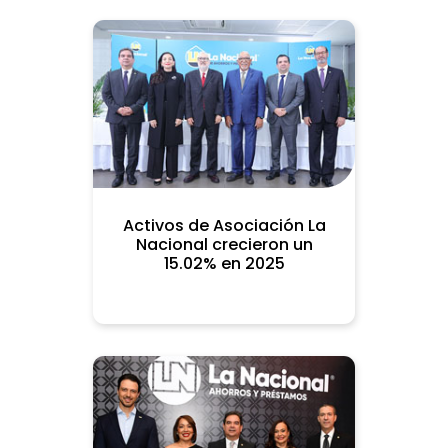
Activos de Asociación La
Nacional crecieron un
15.02% en 2025