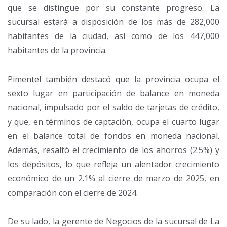
que se distingue por su constante progreso. La
sucursal estará a disposición de los más de 282,000
habitantes de la ciudad, así como de los 447,000
habitantes de la provincia.
Pimentel también destacó que la provincia ocupa el
sexto lugar en participación de balance en moneda
nacional, impulsado por el saldo de tarjetas de crédito,
y que, en términos de captación, ocupa el cuarto lugar
en el balance total de fondos en moneda nacional.
Además, resaltó el crecimiento de los ahorros (2.5%) y
los depósitos, lo que refleja un alentador crecimiento
económico de un 2.1% al cierre de marzo de 2025, en
comparación con el cierre de 2024.
De su lado, la gerente de Negocios de la sucursal de La