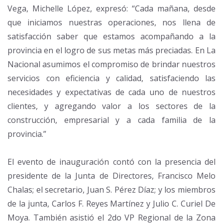
Vega, Michelle López, expresó: “Cada mañana, desde
que iniciamos nuestras operaciones, nos llena de
satisfacción saber que estamos acompañando a la
provincia en el logro de sus metas más preciadas. En La
Nacional asumimos el compromiso de brindar nuestros
servicios con eficiencia y calidad, satisfaciendo las
necesidades y expectativas de cada uno de nuestros
clientes, y agregando valor a los sectores de la
construcción, empresarial y a cada familia de la
provincia.”
El evento de inauguración contó con la presencia del
presidente de la Junta de Directores, Francisco Melo
Chalas; el secretario, Juan S. Pérez Díaz; y los miembros
de la junta, Carlos F. Reyes Martínez y Julio C. Curiel De
Moya. También asistió el 2do VP Regional de la Zona