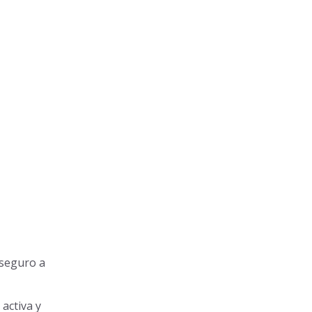
 seguro a
activa y