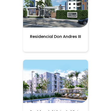
Residencial Don Andres III