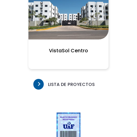
VistaSol Centro
LISTA DE PROYECTOS