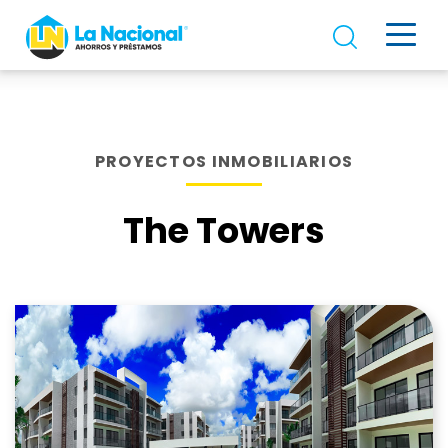
PROYECTOS INMOBILIARIOS
The Towers