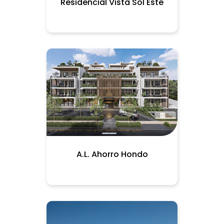
Residencial Vista Sol Este
A.L. Ahorro Hondo