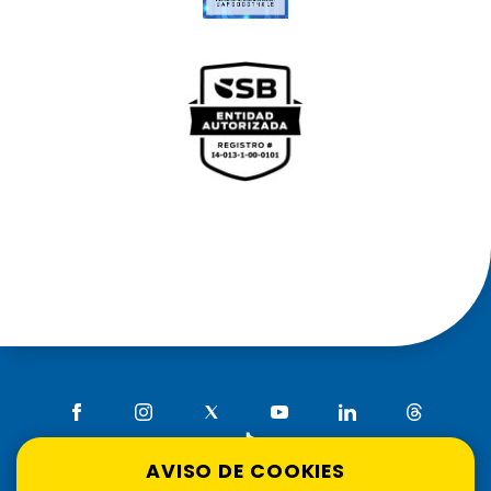
AVISO DE COOKIES