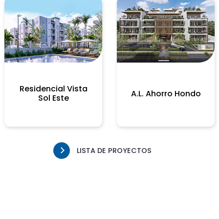
Residencial Vista
A.L. Ahorro Hondo
Sol Este
LISTA DE PROYECTOS