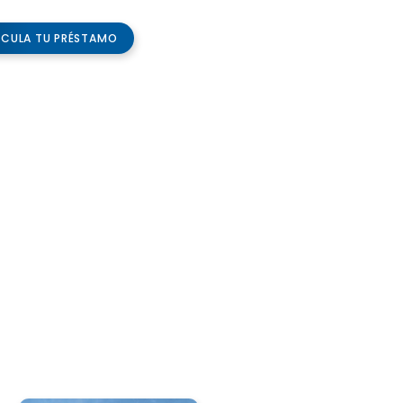
LCULA TU PRÉSTAMO