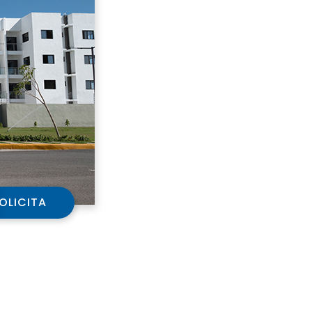
OLICITA