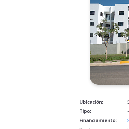
Ubicación:
Tipo:
Financiamiento: