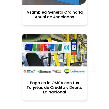
Asamblea General Ordinaria
Anual de Asociados
Paga en la OMSA con tus
Tarjetas de Crédito y Débito
La Nacional