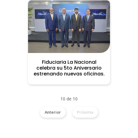
Fiduciaria La Nacional
celebra su 5to Aniversario
estrenando nuevas oficinas.
10 de 10
Anterior
Próxima