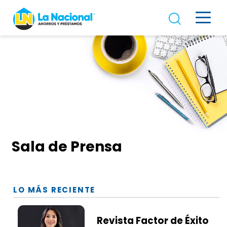
Sala de Prensa
LO MÁS RECIENTE
Revista Factor de Éxito