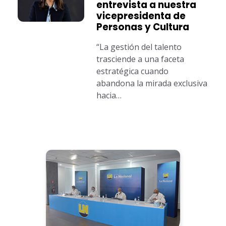
entrevista a nuestra
vicepresidenta de
Personas y Cultura
“La gestión del talento
trasciende a una faceta
estratégica cuando
abandona la mirada exclusiva
hacia…