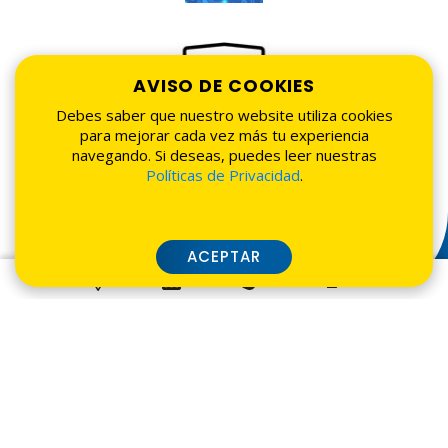
AVISO DE COOKIES
Debes saber que nuestro website utiliza cookies
para mejorar cada vez más tu experiencia
navegando. Si deseas, puedes leer nuestras
Políticas de Privacidad
.
ACEPTAR