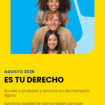
AGOSTO 2026
ES TU DERECHO
Acceder a productos y servicios sin discriminación
alguna.
Garantiza igualdad de oportunidades para que