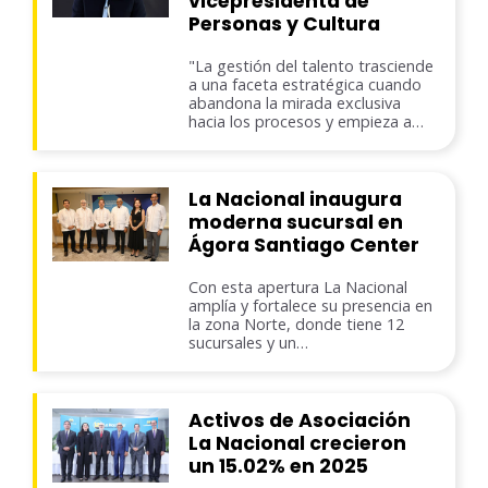
vicepresidenta de
Personas y Cultura
"La gestión del talento trasciende
a una faceta estratégica cuando
abandona la mirada exclusiva
hacia los procesos y empieza a…
La Nacional inaugura
moderna sucursal en
Ágora Santiago Center
Con esta apertura La Nacional
amplía y fortalece su presencia en
la zona Norte, donde tiene 12
sucursales y un…
Activos de Asociación
La Nacional crecieron
un 15.02% en 2025