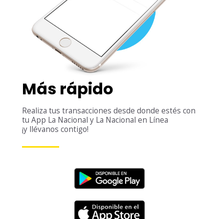
Más rápido
Realiza tus transacciones desde donde estés con
tu App La Nacional y La Nacional en Línea
¡y llévanos contigo!