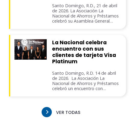
Santo Domingo, R.D., 21 de abril
de 2026. La Asociación La
Nacional de Ahorros y Préstamos
celebró su Asamblea General…
La Nacional celebra
encuentro con sus
clientes de tarjeta Visa
Platinum
Santo Domingo, R.D. 14 de abril
de 2026. La Asociación La
Nacional de Ahorros y Préstamos
celebró un encuentro con…
VER TODAS