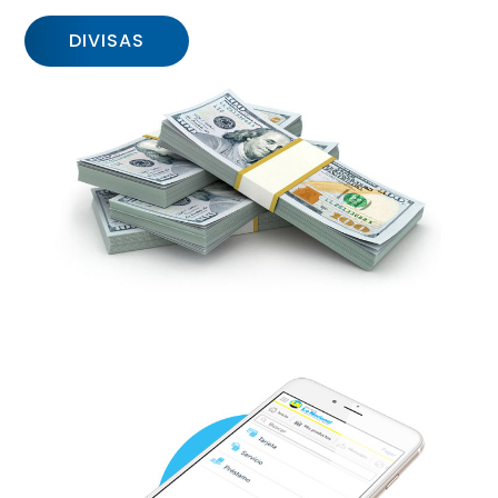
DIVISAS