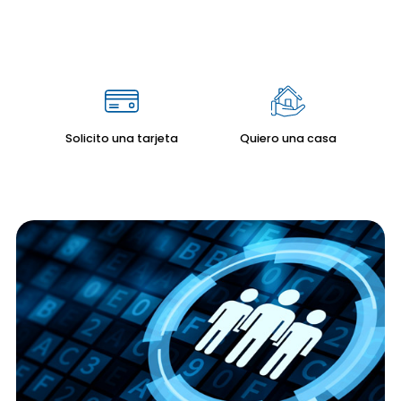
Solicito una tarjeta
Quiero una casa