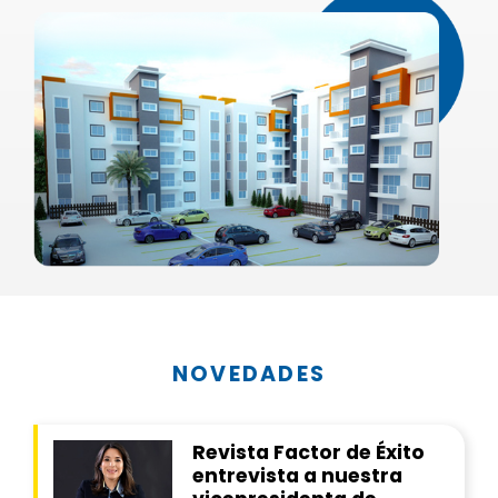
NOVEDADES
Revista Factor de Éxito
entrevista a nuestra