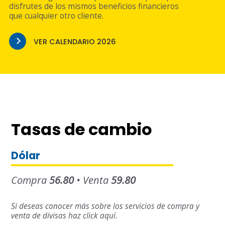
disfrutes de los mismos beneficios financieros
que cualquier otro cliente.
VER CALENDARIO 2026
Tasas de cambio
Dólar
Compra
56.80
• Venta
59.80
Si deseas conocer más sobre los servicios de compra y
venta de divisas haz click aquí.