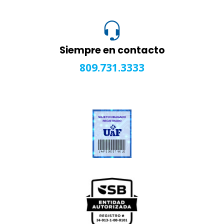
Siempre en contacto
809.731.3333