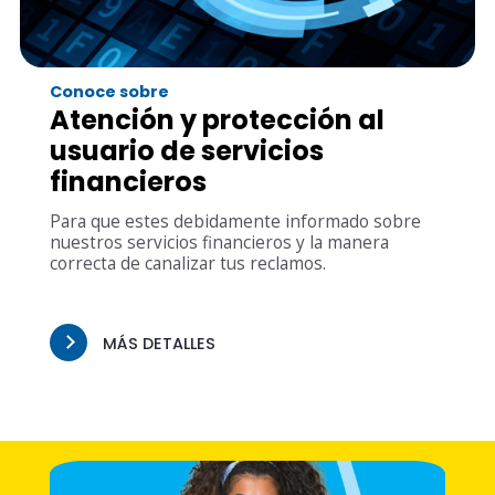
Conoce sobre
Atención y protección al
usuario de servicios
financieros
Para que estes debidamente informado sobre
nuestros servicios financieros y la manera
correcta de canalizar tus reclamos.
MÁS DETALLES