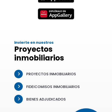
Invierte en nuestros
Proyectos
inmobiliarios
PROYECTOS INMOBILIARIOS
FIDEICOMISOS INMOBILIARIOS
BIENES ADJUDICADOS