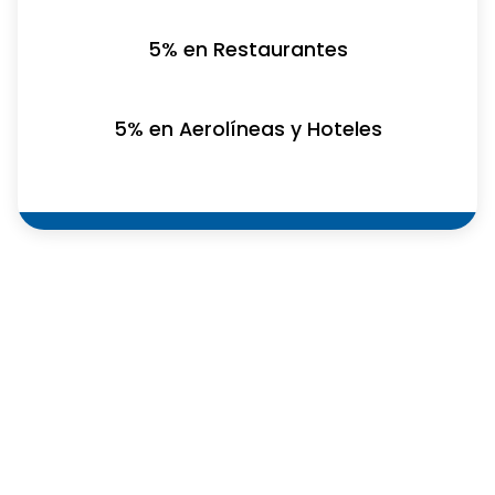
5% en Restaurantes
5% en Aerolíneas y Hoteles