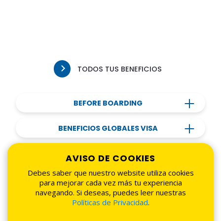
TODOS TUS BENEFICIOS
BEFORE BOARDING
BENEFICIOS GLOBALES VISA
AVISO DE COOKIES
Debes saber que nuestro website utiliza cookies
para mejorar cada vez más tu experiencia
navegando. Si deseas, puedes leer nuestras
Políticas de Privacidad
.