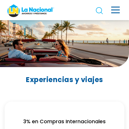
Experiencias y viajes
3% en Compras Internacionales