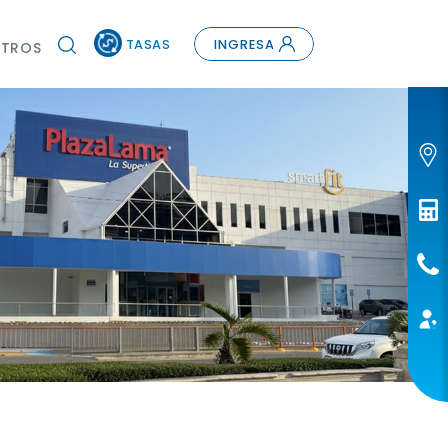
TASAS
INGRESA
TROS