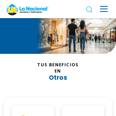
TUS BENEFICIOS
EN
Otros