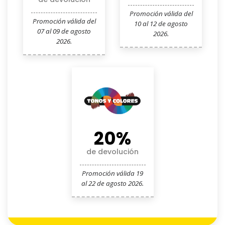
Promoción válida del
Promoción válida del
10 al 12 de agosto
07 al 09 de agosto
2026.
2026.
20%
de devolución
Promoción válida 19
al 22 de agosto 2026.