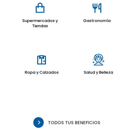
Supermercados y
Gastronomía
Tiendas
Ropa y Calzados
Salud y Belleza
TODOS TUS BENEFICIOS