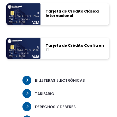
Tarjeta de Crédito
Clásica
Internacional
Tarjeta de Crédito
Confía en
Tí
BILLETERAS ELECTRÓNICAS
TARIFARIO
DERECHOS Y DEBERES