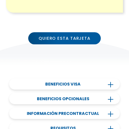
QUIERO ESTA TARJETA
BENEFICIOS VISA
BENEFICIOS OPCIONALES
INFORMACIÓN PRECONTRACTUAL
REQUISITOS