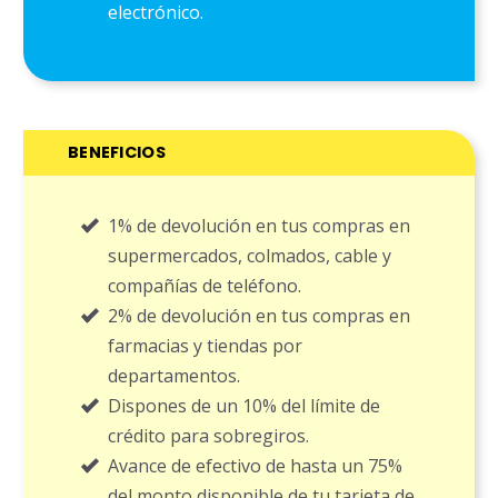
electrónico.
BENEFICIOS
1% de devolución en tus compras en
supermercados, colmados, cable y
compañías de teléfono.
2% de devolución en tus compras en
farmacias y tiendas por
departamentos.
Dispones de un 10% del límite de
crédito para sobregiros.
Avance de efectivo de hasta un 75%
del monto disponible de tu tarjeta de