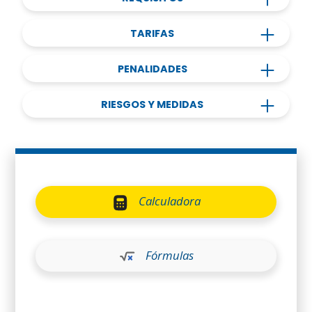
TARIFAS
PENALIDADES
RIESGOS Y MEDIDAS
Calculadora
Fórmulas