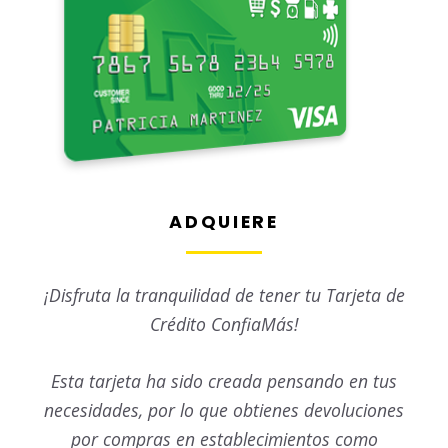
ADQUIERE
¡Disfruta la tranquilidad de tener tu Tarjeta de
Crédito ConfiaMás!
Esta tarjeta ha sido creada pensando en tus
necesidades, por lo que obtienes devoluciones
por compras en establecimientos como