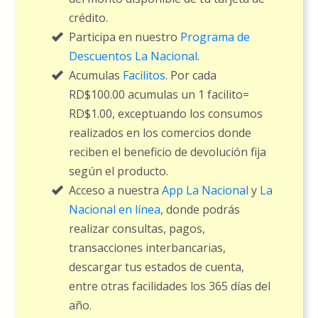
crédito.
Participa en nuestro
Programa de
Descuentos La Nacional
.
Acumulas
Facilitos
. Por cada
RD$100.00 acumulas un 1 facilito=
RD$1.00, exceptuando los consumos
realizados en los comercios donde
reciben el beneficio de devolución fija
según el producto.
Acceso a nuestra
App La Nacional
y
La
Nacional en línea
, donde podrás
realizar consultas, pagos,
transacciones interbancarias,
descargar tus estados de cuenta,
entre otras facilidades los 365 días del
año.