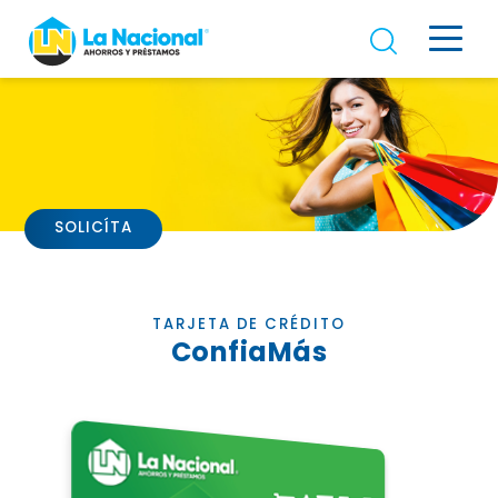
SOLICÍTA
TARJETA DE CRÉDITO
ConfiaMás