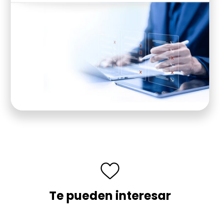
Te pueden interesar