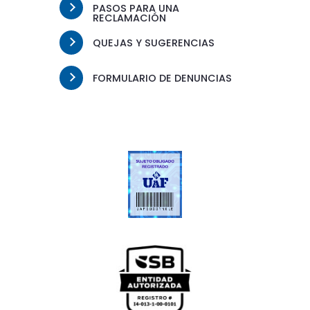
PASOS PARA UNA
RECLAMACIÓN
QUEJAS Y SUGERENCIAS
FORMULARIO DE DENUNCIAS