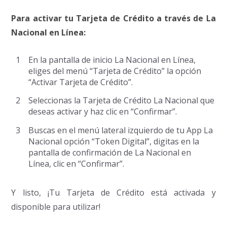
Para activar tu Tarjeta de Crédito a través de La
Nacional en Línea:
En la pantalla de inicio La Nacional en Línea,
eliges del menú “Tarjeta de Crédito” la opción
“Activar Tarjeta de Crédito”.
Seleccionas la Tarjeta de Crédito La Nacional que
deseas activar y haz clic en “Confirmar”.
Buscas en el menú lateral izquierdo de tu App La
Nacional opción “Token Digital”, digitas en la
pantalla de confirmación de La Nacional en
Línea, clic en “Confirmar”.
Y listo, ¡Tu Tarjeta de Crédito está activada y
disponible para utilizar!